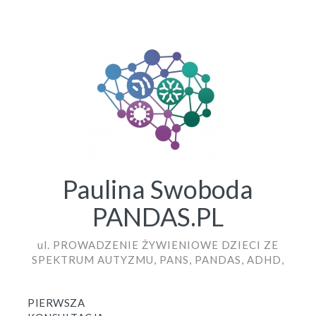
Paulina Swoboda
PANDAS.PL
ul. PROWADZENIE ŻYWIENIOWE DZIECI ZE
SPEKTRUM AUTYZMU, PANS, PANDAS, ADHD,
PIERWSZA